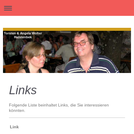
Torsten & Angela Wolter
Halstenbek
Links
Folgende Liste beinhaltet Links, die Sie interessieren
könnten.
Link